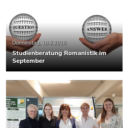
Donnerstag, 18.6.2026
Studienberatung Romanistik im
September