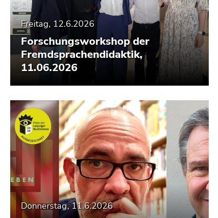
Freitag, 12.6.2026
Forschungsworkshop der
Fremdsprachendidaktik,
11.06.2026
Donnerstag, 11.6.2026