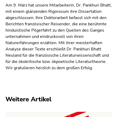
Seitenbereiche
Am 9. März hat unsere Mitarbeiterin, Dr. Pankhuri Bhatt,
mit einem glänzenden Rigorosum ihre Dissertation
abgeschlossen. Ihre Doktorarbeit befasst sich mit den
Berichten französischer Reisender, die eine berühmte
hinduistische Pilgerfahrt zu den Quellen des Ganges
unternahmen und eindrucksvoll von ihren
Naturerfahrungen erzählen. Mit ihrer meisterhaften
Analyse dieser Texte erschließt Dr. Pankhuri Bhatt
Neuland für die französische Literaturwissenschaft und
für die ökokritische bzw. ökpoetische Literaturtheorie.
Wir gratulieren herzlich zu dem großen Erfolg.
Weitere Artikel