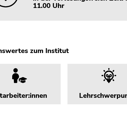
11.00 Uhr
swertes zum Institut
tarbeiter:innen
Lehrschwerpu