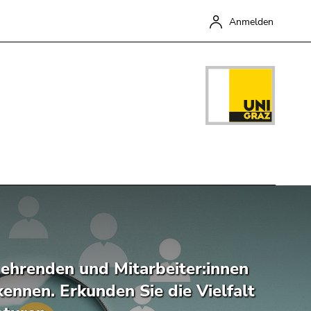
Anmelden
Schließen
Lehrenden und Mitarbeiter:innen
ennen. Erkunden Sie die Vielfalt