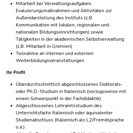
Mitarbeit bei Verwaltungsaufgaben,
Evaluierungsmaßnahmen und Aktivitäten zur
Außendarstellung des Instituts (z.B.
Kommunikation mit lokalen, regionalen und
nationalen Bildungseinrichtungen)
sowie
Tätigkeiten in der akademischen Selbstverwaltung
(z.B. Mitarbeit in Gremien)
Teilnahme an internen und externen
Weiterbildungsveranstaltungen
Ihr Profil
Überdurchschnittlich abgeschlossenes Doktorats-
oder Ph.D.-Studium in Italienisch (vorzugsweise mit
einem Schwerpunkt in der Fachdidaktik)
Abgeschlossenes Lehramtsstudium des
Unterrichtsfachs Italienisch oder äquivalenter
Studienabschluss (Italienisch als L2/Fremdsprache
o.ä.)