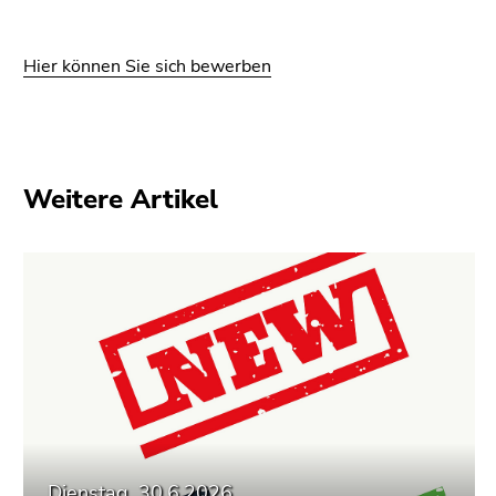
Hier können Sie sich bewerben
Weitere Artikel
Dienstag, 30.6.2026