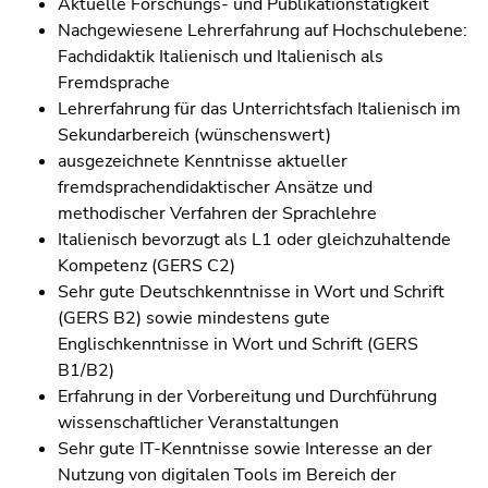
Aktuelle Forschungs- und Publikationstätigkeit
Nachgewiesene Lehrerfahrung auf Hochschulebene:
Fachdidaktik Italienisch und Italienisch als
Fremdsprache
Lehrerfahrung für das Unterrichtsfach Italienisch im
Sekundarbereich (wünschenswert)
ausgezeichnete
Kenntnisse aktueller
fremdsprachendidaktischer Ansätze und
methodischer Verfahren der Sprachlehre
Italienisch bevorzugt als L1 oder gleichzuhaltende
Kompetenz (GERS C2)
Sehr gute Deutschkenntnisse in Wort und Schrift
(GERS B2) sowie mindestens gute
Englischkenntnisse in Wort und Schrift (GERS
B1/B2)
Erfahrung in der Vorbereitung und Durchführung
wissenschaftlicher Veranstaltungen
Sehr gute IT-Kenntnisse sowie Interesse an der
Nutzung von digitalen Tools im Bereich der