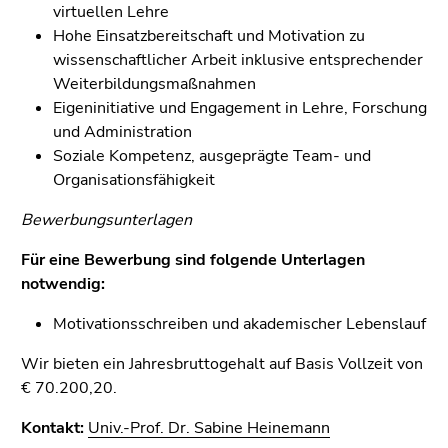
virtuellen Lehre
Hohe Einsatzbereitschaft und Motivation zu
wissenschaftlicher Arbeit inklusive entsprechender
Weiterbildungsmaßnahmen
Eigeninitiative und Engagement in Lehre, Forschung
und Administration
Soziale Kompetenz, ausgeprägte Team- und
Organisationsfähigkeit
Bewerbungsunterlagen
Für eine Bewerbung sind folgende Unterlagen
notwendig:
Motivationsschreiben und akademischer Lebenslauf
Wir bieten ein Jahresbruttogehalt auf Basis Vollzeit von
€ 70.200,20.
Kontakt:
Univ.-Prof. Dr. Sabine Heinemann