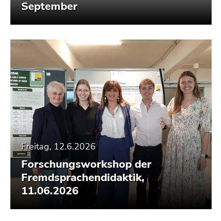
September
Freitag, 12.6.2026
Forschungsworkshop der
Fremdsprachendidaktik,
11.06.2026